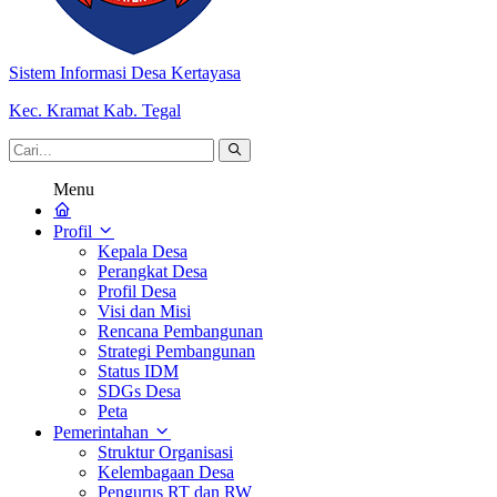
Sistem Informasi Desa Kertayasa
Kec. Kramat Kab. Tegal
Menu
Profil
Kepala Desa
Perangkat Desa
Profil Desa
Visi dan Misi
Rencana Pembangunan
Strategi Pembangunan
Status IDM
SDGs Desa
Peta
Pemerintahan
Struktur Organisasi
Kelembagaan Desa
Pengurus RT dan RW