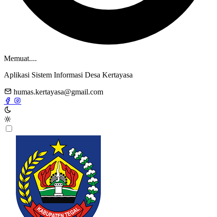
Memuat....
Aplikasi Sistem Informasi Desa Kertayasa
humas.kertayasa@gmail.com