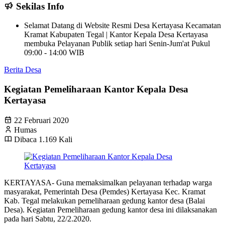
Sekilas Info
Selamat Datang di Website Resmi Desa Kertayasa Kecamatan
Kramat Kabupaten Tegal | Kantor Kepala Desa Kertayasa
membuka Pelayanan Publik setiap hari Senin-Jum'at Pukul
09:00 - 14:00 WIB
Berita Desa
Kegiatan Pemeliharaan Kantor Kepala Desa
Kertayasa
22 Februari 2020
Humas
Dibaca 1.169 Kali
KERTAYASA- Guna memaksimalkan pelayanan terhadap warga
masyarakat, Pemerintah Desa (Pemdes) Kertayasa Kec. Kramat
Kab. Tegal melakukan pemeliharaan gedung kantor desa (Balai
Desa). Kegiatan Pemeliharaan gedung kantor desa ini dilaksanakan
pada hari Sabtu, 22/2.2020.