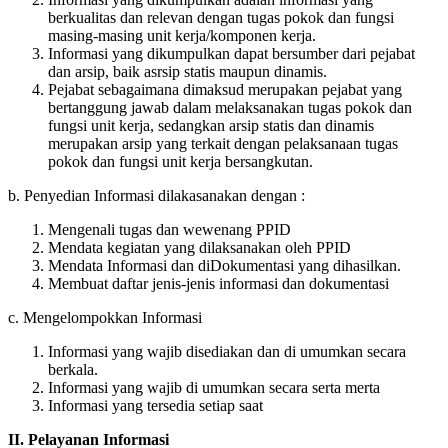
berkualitas dan relevan dengan tugas pokok dan fungsi
masing-masing unit kerja/komponen kerja.
Informasi yang dikumpulkan dapat bersumber dari pejabat
dan arsip, baik asrsip statis maupun dinamis.
Pejabat sebagaimana dimaksud merupakan pejabat yang
bertanggung jawab dalam melaksanakan tugas pokok dan
fungsi unit kerja, sedangkan arsip statis dan dinamis
merupakan arsip yang terkait dengan pelaksanaan tugas
pokok dan fungsi unit kerja bersangkutan.
b. Penyedian Informasi dilakasanakan dengan :
Mengenali tugas dan wewenang PPID
Mendata kegiatan yang dilaksanakan oleh PPID
Mendata Informasi dan diDokumentasi yang dihasilkan.
Membuat daftar jenis-jenis informasi dan dokumentasi
c. Mengelompokkan Informasi
Informasi yang wajib disediakan dan di umumkan secara
berkala.
Informasi yang wajib di umumkan secara serta merta
Informasi yang tersedia setiap saat
II. Pelayanan Informasi