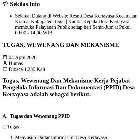
Sekilas Info
Selamat Datang di Website Resmi Desa Kertayasa Kecamatan
Kramat Kabupaten Tegal | Kantor Kepala Desa Kertayasa
membuka Pelayanan Publik setiap hari Senin-Jum'at Pukul
09:00 - 14:00 WIB
TUGAS, WEWENANG DAN MEKANISME
04 April 2020
Humas
Dibaca 1.235 Kali
Tugas, Wewenang Dan Mekanisme Kerja Pejabat
Pengelola Informasi Dan Dokumentasi (PPID
) Desa
Kertayasa
adalah sebagai berikut:
A. Tugas dan Wewenang PPID
a. Tugas
Menyusun Daftar Informasi di Desa Kertayasa