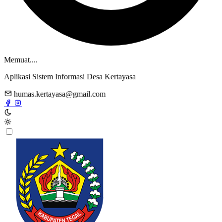
Memuat....
Aplikasi Sistem Informasi Desa Kertayasa
humas.kertayasa@gmail.com