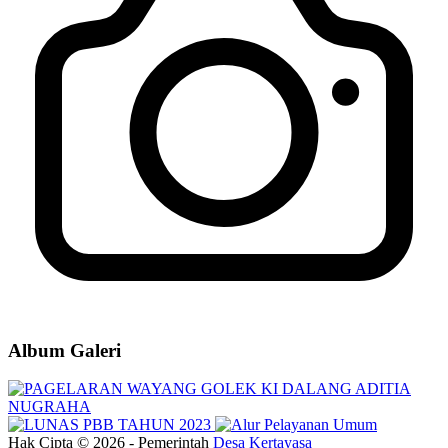
Album Galeri
Hak Cipta © 2026 - Pemerintah
Desa Kertayasa