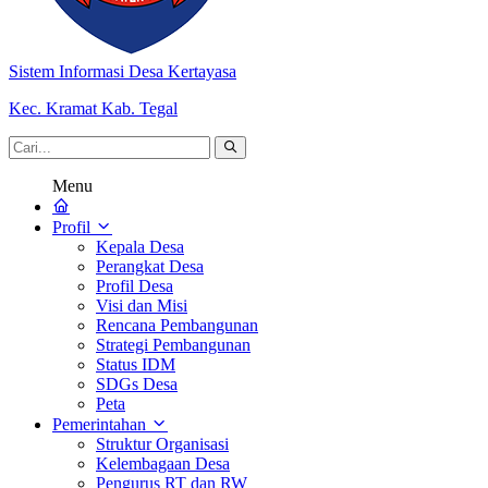
Sistem Informasi Desa Kertayasa
Kec. Kramat Kab. Tegal
Menu
Profil
Kepala Desa
Perangkat Desa
Profil Desa
Visi dan Misi
Rencana Pembangunan
Strategi Pembangunan
Status IDM
SDGs Desa
Peta
Pemerintahan
Struktur Organisasi
Kelembagaan Desa
Pengurus RT dan RW