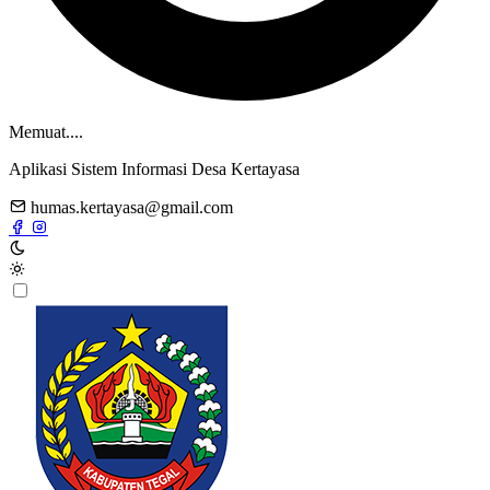
Memuat....
Aplikasi Sistem Informasi Desa Kertayasa
humas.kertayasa@gmail.com