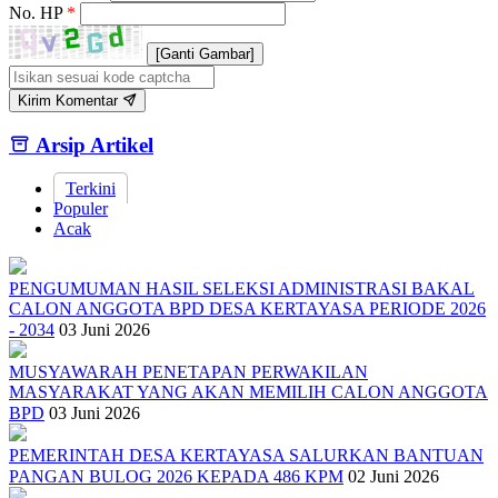
No. HP
*
[Ganti Gambar]
Kirim Komentar
Arsip Artikel
Terkini
Populer
Acak
PENGUMUMAN HASIL SELEKSI ADMINISTRASI BAKAL
CALON ANGGOTA BPD DESA KERTAYASA PERIODE 2026
- 2034
03 Juni 2026
MUSYAWARAH PENETAPAN PERWAKILAN
MASYARAKAT YANG AKAN MEMILIH CALON ANGGOTA
BPD
03 Juni 2026
PEMERINTAH DESA KERTAYASA SALURKAN BANTUAN
PANGAN BULOG 2026 KEPADA 486 KPM
02 Juni 2026