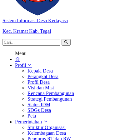
Sistem Informasi Desa Kertayasa
Kec. Kramat Kab. Tegal
Menu
Profil
Kepala Desa
Perangkat Desa
Profil Desa
Visi dan Misi
Rencana Pembangunan
Strategi Pembangunan
Status IDM
SDGs Desa
Peta
Pemerintahan
Struktur Organisasi
Kelembagaan Desa
Pengurus RT dan RW