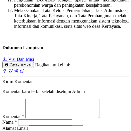
perekonomian warga dan peningkatan kesejahteraan.
Melaksanakan Tata Kelola Pemerintahan, Tata Administrasi,
Tata Kinerja, Tata Pelayanan, dan Tata Pembangunan melalui
keterbukaan informasi dengan menggunakan sistem teknologi
informasi dan komunikasi, serta situs web desa Kertayasa.
Dokumen Lampiran
Visi Dan Misi
Bagikan artikel ini:
Cetak Artikel
Kirim Komentar
Komentar baru terbit setelah disetujui Admin
Komentar
*
Nama
*
Alamat Email