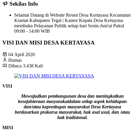
Sekilas Info
Selamat Datang di Website Resmi Desa Kertayasa Kecamatan
Kramat Kabupaten Tegal | Kantor Kepala Desa Kertayasa
membuka Pelayanan Publik setiap hari Senin-Jum'at Pukul
09:00 - 14:00 WIB
VISI DAN MISI DESA KERTAYASA
04 April 2020
Humas
Dibaca 3.438 Kali
VISI
Mewujudkan pembangunan desa dan meningkatkan
kesejahteraan masyarakatdalam setiap aspek kehidupan
dan/atau kepentingan masyarakat Desa Kertayasa
berdasarkan prakarsa masyarakat, hak asal usul, dan /atau
hak tradisional.
MISI