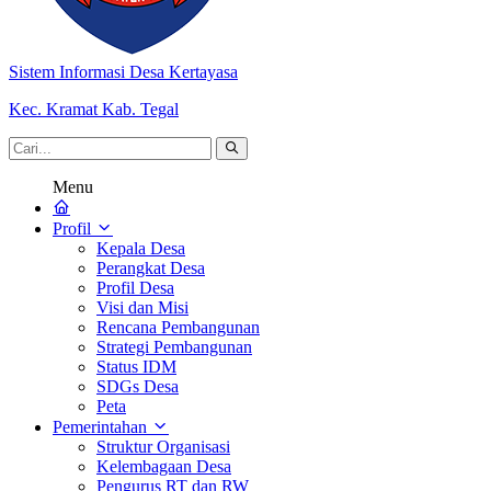
Sistem Informasi Desa Kertayasa
Kec. Kramat Kab. Tegal
Menu
Profil
Kepala Desa
Perangkat Desa
Profil Desa
Visi dan Misi
Rencana Pembangunan
Strategi Pembangunan
Status IDM
SDGs Desa
Peta
Pemerintahan
Struktur Organisasi
Kelembagaan Desa
Pengurus RT dan RW