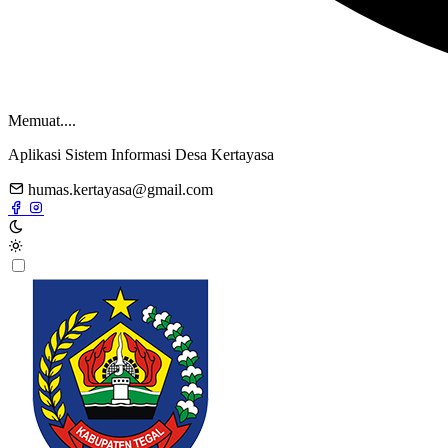
Memuat....
Aplikasi Sistem Informasi Desa Kertayasa
humas.kertayasa@gmail.com