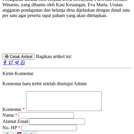
Winarno, yang dibantu oleh Kasi Keuangan, Eva Maria. Uraian
anggaran pendapatan dan belanja desa dijelaskan dengan detail satu
per satu agar peserta rapat paham yang akan ditetapkan.
Bagikan artikel ini:
Cetak Artikel
Kirim Komentar
Komentar baru terbit setelah disetujui Admin
Komentar
*
Nama
*
Alamat Email
No. HP
*