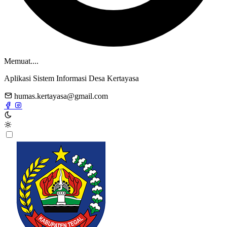
Memuat....
Aplikasi Sistem Informasi Desa Kertayasa
humas.kertayasa@gmail.com