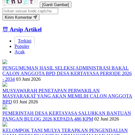
[Ganti Gambar]
Kirim Komentar
Arsip Artikel
Terkini
Populer
Acak
PENGUMUMAN HASIL SELEKSI ADMINISTRASI BAKAL
CALON ANGGOTA BPD DESA KERTAYASA PERIODE 2026
- 2034
03 Juni 2026
MUSYAWARAH PENETAPAN PERWAKILAN
MASYARAKAT YANG AKAN MEMILIH CALON ANGGOTA
BPD
03 Juni 2026
PEMERINTAH DESA KERTAYASA SALURKAN BANTUAN
PANGAN BULOG 2026 KEPADA 486 KPM
02 Juni 2026
KELOMPOK TANI MULYA TERAPKAN PENGENDALIAN