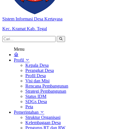
Sistem Informasi Desa Kertayasa
Kec. Kramat Kab. Tegal
Menu
Profil
Kepala Desa
Perangkat Desa
Profil Desa
Visi dan Misi
Rencana Pembangunan
Strategi Pembangunan
Status IDM
SDGs Desa
Peta
Pemerintahan
Struktur Organisasi
Kelembagaan Desa
Pengurus RT dan RW