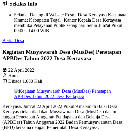
Sekilas Info
Selamat Datang di Website Resmi Desa Kertayasa Kecamatan
Kramat Kabupaten Tegal | Kantor Kepala Desa Kertayasa
membuka Pelayanan Publik setiap hari Senin-Jum'at Pukul
09:00 - 14:00 WIB
Berita Desa
Kegiatan Musyawarah Desa (MusDes) Penetapan
APBDes Tahun 2022 Desa Kertayasa
22 April 2022
Humas
Dibaca 1.080 Kali
Kertayasa, Jum’at 22 April 2022 Pukul 9 malam di Balai Desa
Kertayasa telah diadakan Musyawarah Desa (MusDes) dalam
rangka Penetapan Anggaran Pendapatan dan Belanja Desa
(APBDes) Tahun Anggaran 2022 Badan Permusyawaratan Desa
(BPD) bersama dengan Pemerintah Desa Kertayasa.