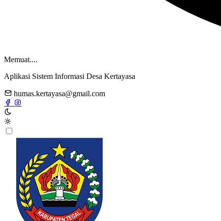
Memuat....
Aplikasi Sistem Informasi Desa Kertayasa
humas.kertayasa@gmail.com