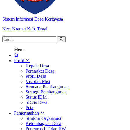
Sistem Informasi Desa Kertayasa
Kec. Kramat Kab. Tegal
Menu
Profil
Kepala Desa
Perangkat Desa
Profil Desa
Visi dan Misi
Rencana Pembangunan
Strategi Pembangunan
Status IDM
SDGs Desa
Peta
Pemerintahan
Struktur Organisasi
Kelembagaan Desa
Pengurus RT dan RW