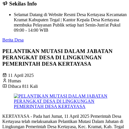
Sekilas Info
Selamat Datang di Website Resmi Desa Kertayasa Kecamatan
Kramat Kabupaten Tegal | Kantor Kepala Desa Kertayasa
membuka Pelayanan Publik setiap hari Senin-Jum'at Pukul
09:00 - 14:00 WIB
Berita Desa
PELANTIKAN MUTASI DALAM JABATAN
PERANGKAT DESA DI LINGKUNGAN
PEMERINTAH DESA KERTAYASA
11 April 2025
Humas
Dibaca 811 Kali
KERTAYASA - Pada hari Jumat, 11 April 2025 Pemerintah Desa
Kertayasa telah melaksanakan Pelantikan Mutasi Dalam Jabatan di
Lingkungan Pemerintah Desa Kertayasa, Kec. Kramat, Kab. Tegal