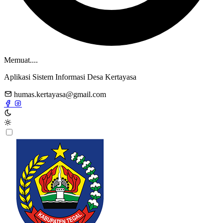
Memuat....
Aplikasi Sistem Informasi Desa Kertayasa
humas.kertayasa@gmail.com