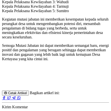
Kepala Pelaksana Kewilayahan 3: Wahudi
Kepala Pelaksana Kewilayahan 4: Tarmuji
Kepala Pelaksana Kewilayahan 5: Sumitro
Kegiatan mutasi jabatan ini memberikan kesempatan kepada seluruh
perangkat desa untuk mengembangkan potensi diri, menambah
pengalaman di bidang tugas yang berbeda, serta untuk
meningkatkan efektivitas dan efisiensi kinerja pemerintahan desa
secara keseluruhan.
Semoga Mutasi Jabatan ini dapat memberikan semangat baru, energi
positif dan pengalaman yang beragam sehingga dapat memberikan
inovasi dan gagasan yang lebih baik lagi untuk kemajuan Desa
Kertayasa yang kita cintai ini.
Bagikan artikel ini:
Cetak Artikel
Kirim Komentar