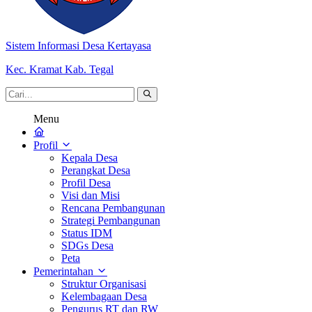
Sistem Informasi Desa Kertayasa
Kec. Kramat Kab. Tegal
Menu
Profil
Kepala Desa
Perangkat Desa
Profil Desa
Visi dan Misi
Rencana Pembangunan
Strategi Pembangunan
Status IDM
SDGs Desa
Peta
Pemerintahan
Struktur Organisasi
Kelembagaan Desa
Pengurus RT dan RW