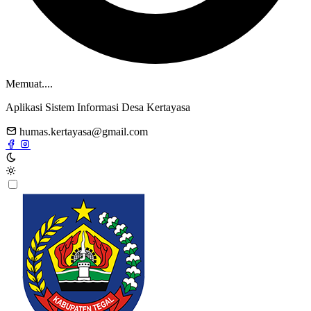
Memuat....
Aplikasi Sistem Informasi Desa Kertayasa
humas.kertayasa@gmail.com