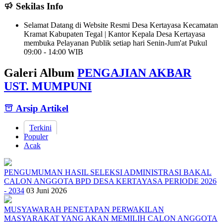
Sekilas Info
Selamat Datang di Website Resmi Desa Kertayasa Kecamatan
Kramat Kabupaten Tegal | Kantor Kepala Desa Kertayasa
membuka Pelayanan Publik setiap hari Senin-Jum'at Pukul
09:00 - 14:00 WIB
Galeri Album
PENGAJIAN AKBAR
UST. MUMPUNI
Arsip Artikel
Terkini
Populer
Acak
PENGUMUMAN HASIL SELEKSI ADMINISTRASI BAKAL
CALON ANGGOTA BPD DESA KERTAYASA PERIODE 2026
- 2034
03 Juni 2026
MUSYAWARAH PENETAPAN PERWAKILAN
MASYARAKAT YANG AKAN MEMILIH CALON ANGGOTA