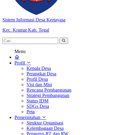
Sistem Informasi Desa Kertayasa
Kec. Kramat Kab. Tegal
Menu
Profil
Kepala Desa
Perangkat Desa
Profil Desa
Visi dan Misi
Rencana Pembangunan
Strategi Pembangunan
Status IDM
SDGs Desa
Peta
Pemerintahan
Struktur Organisasi
Kelembagaan Desa
Pengurus RT dan RW