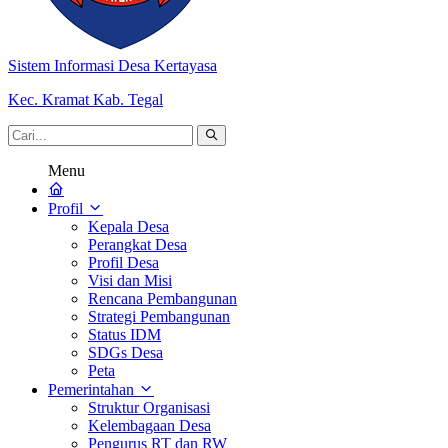
Sistem Informasi Desa Kertayasa
Kec. Kramat Kab. Tegal
Menu
Profil
Kepala Desa
Perangkat Desa
Profil Desa
Visi dan Misi
Rencana Pembangunan
Strategi Pembangunan
Status IDM
SDGs Desa
Peta
Pemerintahan
Struktur Organisasi
Kelembagaan Desa
Pengurus RT dan RW