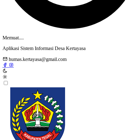
Memuat....
Aplikasi Sistem Informasi Desa Kertayasa
humas.kertayasa@gmail.com