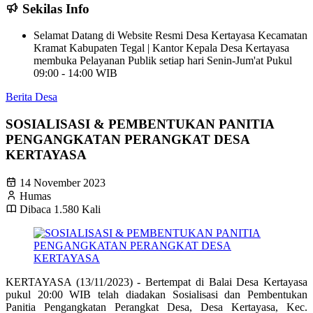
Sekilas Info
Selamat Datang di Website Resmi Desa Kertayasa Kecamatan
Kramat Kabupaten Tegal | Kantor Kepala Desa Kertayasa
membuka Pelayanan Publik setiap hari Senin-Jum'at Pukul
09:00 - 14:00 WIB
Berita Desa
SOSIALISASI & PEMBENTUKAN PANITIA
PENGANGKATAN PERANGKAT DESA
KERTAYASA
14 November 2023
Humas
Dibaca 1.580 Kali
KERTAYASA (13/11/2023) - Bertempat di Balai Desa Kertayasa
pukul 20:00 WIB telah diadakan Sosialisasi dan Pembentukan
Panitia Pengangkatan Perangkat Desa, Desa Kertayasa, Kec.