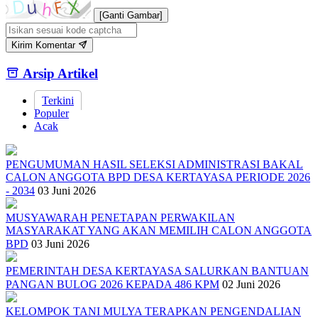
[Ganti Gambar]
Kirim Komentar
Arsip Artikel
Terkini
Populer
Acak
PENGUMUMAN HASIL SELEKSI ADMINISTRASI BAKAL
CALON ANGGOTA BPD DESA KERTAYASA PERIODE 2026
- 2034
03 Juni 2026
MUSYAWARAH PENETAPAN PERWAKILAN
MASYARAKAT YANG AKAN MEMILIH CALON ANGGOTA
BPD
03 Juni 2026
PEMERINTAH DESA KERTAYASA SALURKAN BANTUAN
PANGAN BULOG 2026 KEPADA 486 KPM
02 Juni 2026
KELOMPOK TANI MULYA TERAPKAN PENGENDALIAN