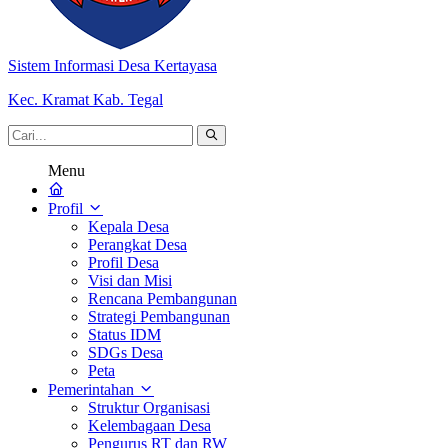
Sistem Informasi Desa Kertayasa
Kec. Kramat Kab. Tegal
Menu
Profil
Kepala Desa
Perangkat Desa
Profil Desa
Visi dan Misi
Rencana Pembangunan
Strategi Pembangunan
Status IDM
SDGs Desa
Peta
Pemerintahan
Struktur Organisasi
Kelembagaan Desa
Pengurus RT dan RW