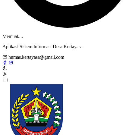
Memuat....
Aplikasi Sistem Informasi Desa Kertayasa
humas.kertayasa@gmail.com