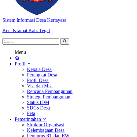
Sistem Informasi Desa Kertayasa
Kec. Kramat Kab. Tegal
Menu
Profil
Kepala Desa
Perangkat Desa
Profil Desa
Visi dan Misi
Rencana Pembangunan
Strategi Pembangunan
Status IDM
SDGs Desa
Peta
Pemerintahan
Struktur Organisasi
Kelembagaan Desa
Pengurus RT dan RW