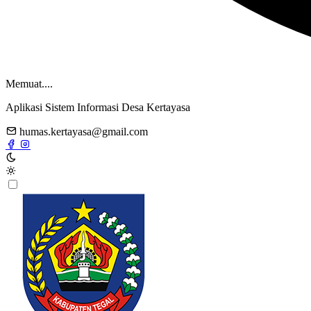
Memuat....
Aplikasi Sistem Informasi Desa Kertayasa
humas.kertayasa@gmail.com