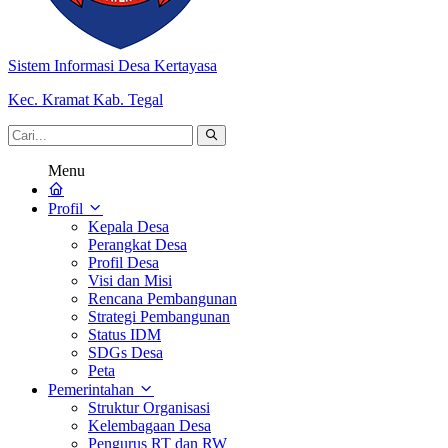
Sistem Informasi Desa Kertayasa
Kec. Kramat Kab. Tegal
Menu
Profil
Kepala Desa
Perangkat Desa
Profil Desa
Visi dan Misi
Rencana Pembangunan
Strategi Pembangunan
Status IDM
SDGs Desa
Peta
Pemerintahan
Struktur Organisasi
Kelembagaan Desa
Pengurus RT dan RW