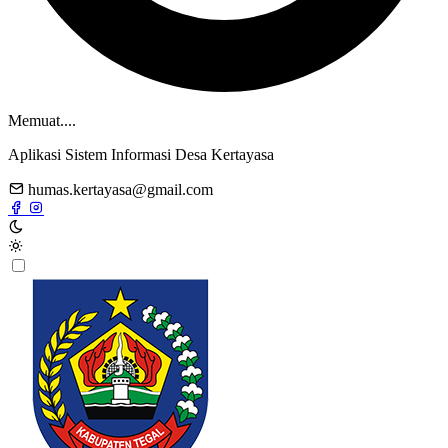
Memuat....
Aplikasi Sistem Informasi Desa Kertayasa
humas.kertayasa@gmail.com