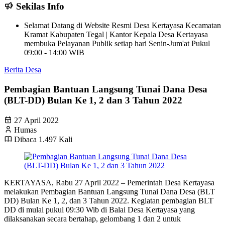
Sekilas Info
Selamat Datang di Website Resmi Desa Kertayasa Kecamatan
Kramat Kabupaten Tegal | Kantor Kepala Desa Kertayasa
membuka Pelayanan Publik setiap hari Senin-Jum'at Pukul
09:00 - 14:00 WIB
Berita Desa
Pembagian Bantuan Langsung Tunai Dana Desa
(BLT-DD) Bulan Ke 1, 2 dan 3 Tahun 2022
27 April 2022
Humas
Dibaca 1.497 Kali
KERTAYASA, Rabu 27 April 2022 – Pemerintah Desa Kertayasa
melakukan Pembagian Bantuan Langsung Tunai Dana Desa (BLT
DD) Bulan Ke 1, 2, dan 3 Tahun 2022. Kegiatan pembagian BLT
DD di mulai pukul 09:30 Wib di Balai Desa Kertayasa yang
dilaksanakan secara bertahap, gelombang 1 dan 2 untuk