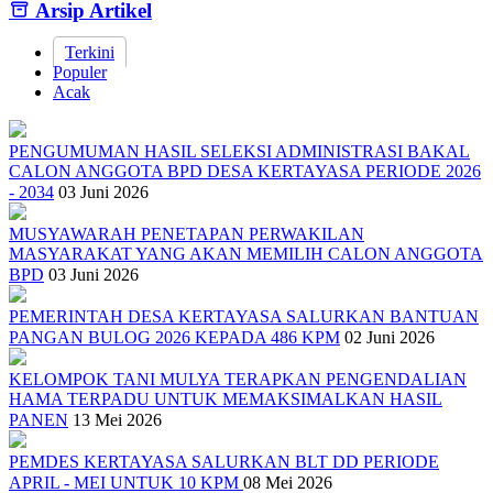
Arsip Artikel
Terkini
Populer
Acak
PENGUMUMAN HASIL SELEKSI ADMINISTRASI BAKAL
CALON ANGGOTA BPD DESA KERTAYASA PERIODE 2026
- 2034
03 Juni 2026
MUSYAWARAH PENETAPAN PERWAKILAN
MASYARAKAT YANG AKAN MEMILIH CALON ANGGOTA
BPD
03 Juni 2026
PEMERINTAH DESA KERTAYASA SALURKAN BANTUAN
PANGAN BULOG 2026 KEPADA 486 KPM
02 Juni 2026
KELOMPOK TANI MULYA TERAPKAN PENGENDALIAN
HAMA TERPADU UNTUK MEMAKSIMALKAN HASIL
PANEN
13 Mei 2026
PEMDES KERTAYASA SALURKAN BLT DD PERIODE
APRIL - MEI UNTUK 10 KPM
08 Mei 2026