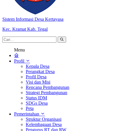
Sistem Informasi Desa Kertayasa
Kec. Kramat Kab. Tegal
Menu
Profil
Kepala Desa
Perangkat Desa
Profil Desa
Visi dan Misi
Rencana Pembangunan
Strategi Pembangunan
Status IDM
SDGs Desa
Peta
Pemerintahan
Struktur Organisasi
Kelembagaan Desa
Pengurus RT dan RW