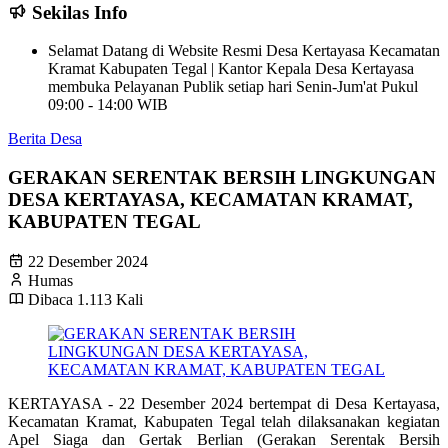
Sekilas Info
Selamat Datang di Website Resmi Desa Kertayasa Kecamatan
Kramat Kabupaten Tegal | Kantor Kepala Desa Kertayasa
membuka Pelayanan Publik setiap hari Senin-Jum'at Pukul
09:00 - 14:00 WIB
Berita Desa
GERAKAN SERENTAK BERSIH LINGKUNGAN
DESA KERTAYASA, KECAMATAN KRAMAT,
KABUPATEN TEGAL
22 Desember 2024
Humas
Dibaca 1.113 Kali
KERTAYASA - 22 Desember 2024 bertempat di Desa Kertayasa,
Kecamatan Kramat, Kabupaten Tegal telah dilaksanakan kegiatan
Apel Siaga dan Gertak Berlian (Gerakan Serentak Bersih