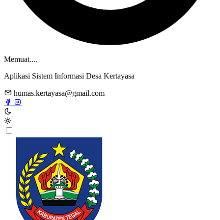
Memuat....
Aplikasi Sistem Informasi Desa Kertayasa
humas.kertayasa@gmail.com