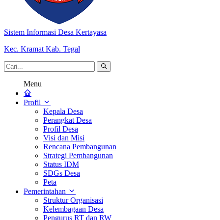
Sistem Informasi Desa Kertayasa
Kec. Kramat Kab. Tegal
Menu
Profil
Kepala Desa
Perangkat Desa
Profil Desa
Visi dan Misi
Rencana Pembangunan
Strategi Pembangunan
Status IDM
SDGs Desa
Peta
Pemerintahan
Struktur Organisasi
Kelembagaan Desa
Pengurus RT dan RW