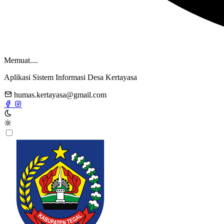
Memuat....
Aplikasi Sistem Informasi Desa Kertayasa
humas.kertayasa@gmail.com