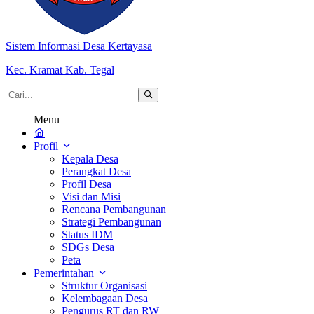
Sistem Informasi Desa Kertayasa
Kec. Kramat Kab. Tegal
Menu
Profil
Kepala Desa
Perangkat Desa
Profil Desa
Visi dan Misi
Rencana Pembangunan
Strategi Pembangunan
Status IDM
SDGs Desa
Peta
Pemerintahan
Struktur Organisasi
Kelembagaan Desa
Pengurus RT dan RW